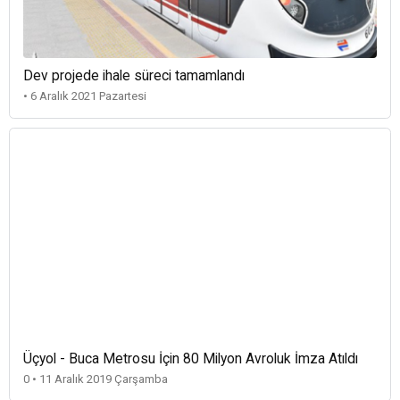
Dev projede ihale süreci tamamlandı
• 6 Aralık 2021 Pazartesi
Üçyol - Buca Metrosu İçin 80 Milyon Avroluk İmza Atıldı
0 • 11 Aralık 2019 Çarşamba