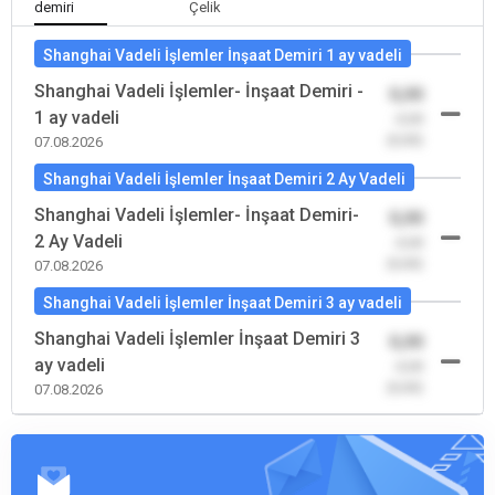
demiri
Çelik
Shanghai Vadeli İşlemler İnşaat Demiri 1 ay vadeli
Shanghai Vadeli İşlemler- İnşaat Demiri -
0,00
1 ay vadeli
-0,00
(0,00)
07.08.2026
Shanghai Vadeli İşlemler İnşaat Demiri 2 Ay Vadeli
Shanghai Vadeli İşlemler- İnşaat Demiri-
0,00
2 Ay Vadeli
-0,00
(0,00)
07.08.2026
Shanghai Vadeli İşlemler İnşaat Demiri 3 ay vadeli
Shanghai Vadeli İşlemler İnşaat Demiri 3
0,00
ay vadeli
-0,00
(0,00)
07.08.2026