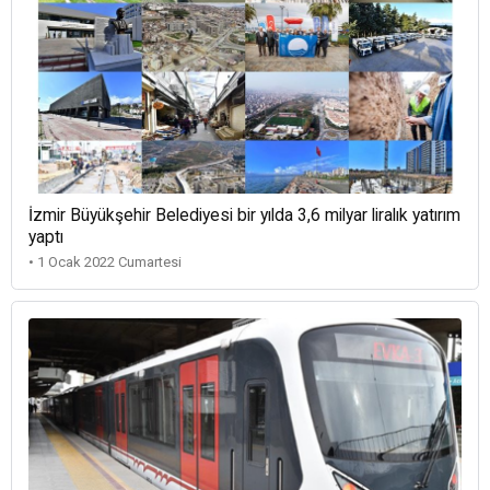
İzmir Büyükşehir Belediyesi bir yılda 3,6 milyar liralık yatırım
yaptı
• 1 Ocak 2022 Cumartesi