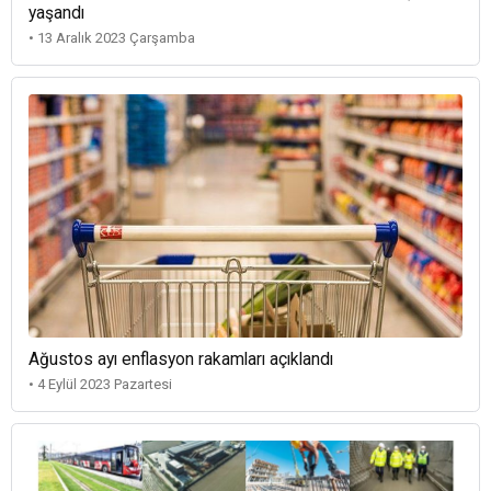
yaşandı
• 13 Aralık 2023 Çarşamba
Ağustos ayı enflasyon rakamları açıklandı
• 4 Eylül 2023 Pazartesi