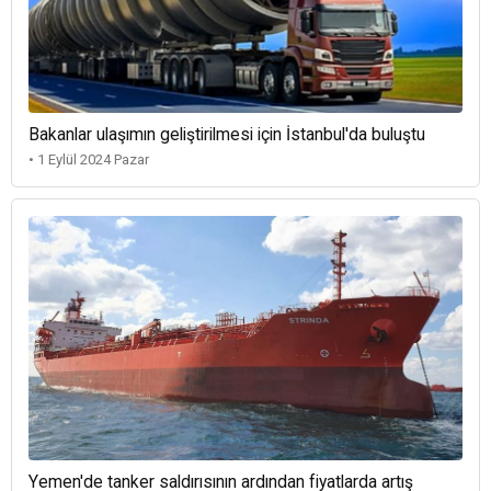
Bakanlar ulaşımın geliştirilmesi için İstanbul'da buluştu
• 1 Eylül 2024 Pazar
Yemen'de tanker saldırısının ardından fiyatlarda artış