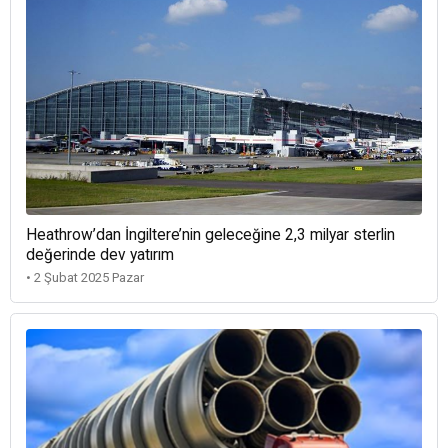
Heathrow’dan İngiltere’nin geleceğine 2,3 milyar sterlin
değerinde dev yatırım
• 2 Şubat 2025 Pazar