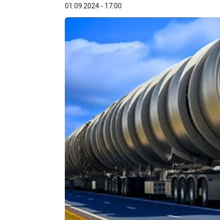
01.09.2024 - 17:00