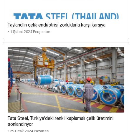
Tayland'ın çelik endüstrisi zorluklarla karşı karşıya
• 1 Şubat 2024 Perşembe
Tata Steel, Türkiye'deki renkli kaplamalı çelik üretimini
sonlandırıyor
• 29 Ocak 2024 Pazartesi