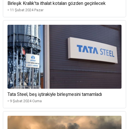
Birleşik Krallık'ta ithalat kotaları gözden geçirilecek
• 11 Şubat 2024 Pazar
Tata Steel, beş iştirakiyle birleşmesini tamamladı
• 9 Şubat 2024 Cuma