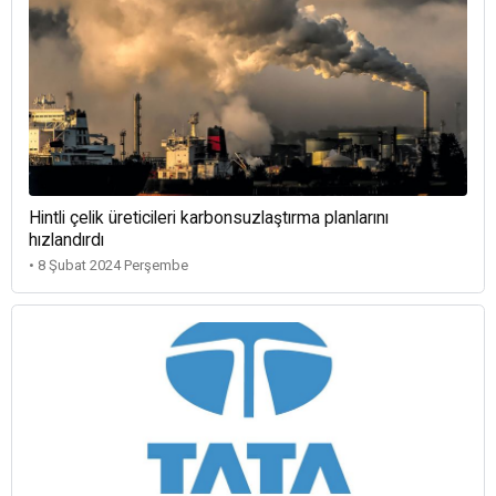
Hintli çelik üreticileri karbonsuzlaştırma planlarını
hızlandırdı
• 8 Şubat 2024 Perşembe