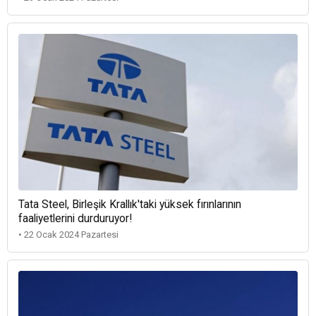
Tata Steel, Birleşik Krallık'taki yüksek fırınlarının
faaliyetlerini durduruyor!
• 22 Ocak 2024 Pazartesi