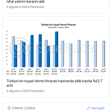
nihai yatırım kararını aldı
6 Ağustos 2026 Perşembe
Türkiye'nin inşaat demiri ihracatı haziranda yıllık bazda %63,7
arttı
6 Ağustos 2026 Perşembe
Genişlet
İzleme Listesi