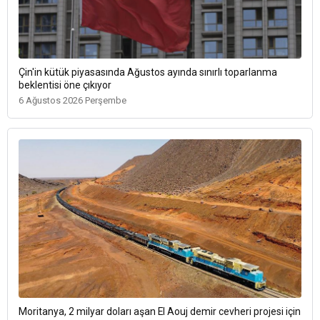
Çin'in kütük piyasasında Ağustos ayında sınırlı toparlanma
beklentisi öne çıkıyor
6 Ağustos 2026 Perşembe
Moritanya, 2 milyar doları aşan El Aouj demir cevheri projesi için