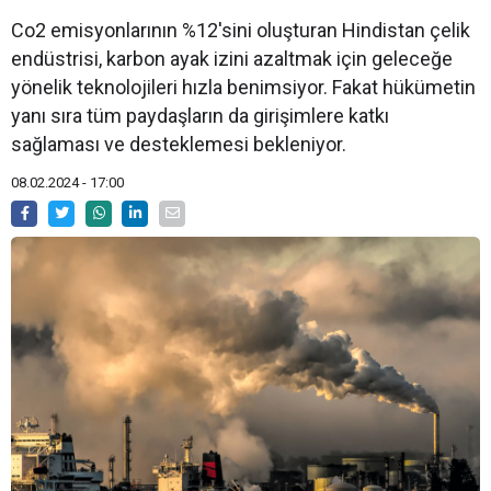
Co2 emisyonlarının %12'sini oluşturan Hindistan çelik
endüstrisi, karbon ayak izini azaltmak için geleceğe
yönelik teknolojileri hızla benimsiyor. Fakat hükümetin
yanı sıra tüm paydaşların da girişimlere katkı
sağlaması ve desteklemesi bekleniyor.
08.02.2024 - 17:00