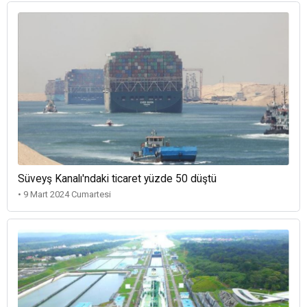
Süveyş Kanalı'ndaki ticaret yüzde 50 düştü
• 9 Mart 2024 Cumartesi