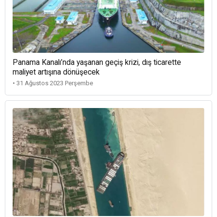
Panama Kanalı’nda yaşanan geçiş krizi, dış ticarette
maliyet artışına dönüşecek
• 31 Ağustos 2023 Perşembe