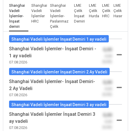
Shanghai
Shanghai
Shanghai
LME
LME
LME
LME
Vadeli
Vadeli
Vadeli
Çelik
Çelik
Çelik
Çelik
İşlemler-
İşlemler
İşlemler-
İnşaat
Hurda
HRC
Hasır
İnşaat
HRC
Paslanmaz
Demiri
demiri
Çelik
Shanghai Vadeli İşlemler İnşaat Demiri 1 ay vadeli
Shanghai Vadeli İşlemler- İnşaat Demiri -
0,00
1 ay vadeli
-0,00
(0,00)
07.08.2026
Shanghai Vadeli İşlemler İnşaat Demiri 2 Ay Vadeli
Shanghai Vadeli İşlemler- İnşaat Demiri-
0,00
2 Ay Vadeli
-0,00
(0,00)
07.08.2026
Shanghai Vadeli İşlemler İnşaat Demiri 3 ay vadeli
Shanghai Vadeli İşlemler İnşaat Demiri 3
0,00
ay vadeli
-0,00
(0,00)
07.08.2026