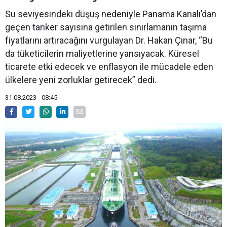
Su seviyesindeki düşüş nedeniyle Panama Kanalı’dan
geçen tanker sayısına getirilen sınırlamanın taşıma
fiyatlarını artıracağını vurgulayan Dr. Hakan Çınar, “Bu
da tüketicilerin maliyetlerine yansıyacak. Küresel
ticarete etki edecek ve enflasyon ile mücadele eden
ülkelere yeni zorluklar getirecek” dedi.
31.08.2023 - 08:45