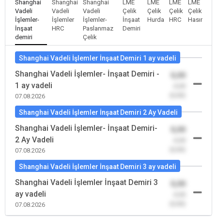
Shanghai
Shanghai
Shanghai
LME
LME
LME
LME
Vadeli
Vadeli
Vadeli
Çelik
Çelik
Çelik
Çelik
İşlemler-
İşlemler
İşlemler-
İnşaat
Hurda
HRC
Hasır
İnşaat
HRC
Paslanmaz
Demiri
demiri
Çelik
Shanghai Vadeli İşlemler İnşaat Demiri 1 ay vadeli
Shanghai Vadeli İşlemler- İnşaat Demiri -
0,00
1 ay vadeli
-0,00
(0,00)
07.08.2026
Shanghai Vadeli İşlemler İnşaat Demiri 2 Ay Vadeli
Shanghai Vadeli İşlemler- İnşaat Demiri-
0,00
2 Ay Vadeli
-0,00
(0,00)
07.08.2026
Shanghai Vadeli İşlemler İnşaat Demiri 3 ay vadeli
Shanghai Vadeli İşlemler İnşaat Demiri 3
0,00
ay vadeli
-0,00
(0,00)
07.08.2026