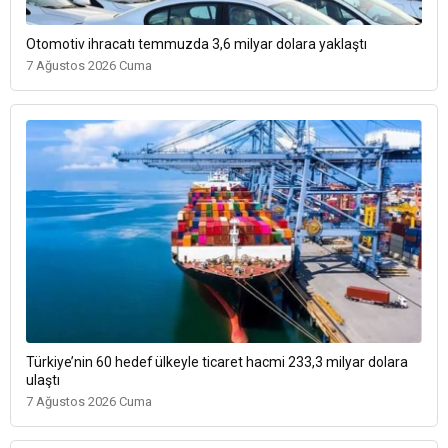
Otomotiv ihracatı temmuzda 3,6 milyar dolara yaklaştı
7 Ağustos 2026 Cuma
Türkiye’nin 60 hedef ülkeyle ticaret hacmi 233,3 milyar dolara
ulaştı
7 Ağustos 2026 Cuma