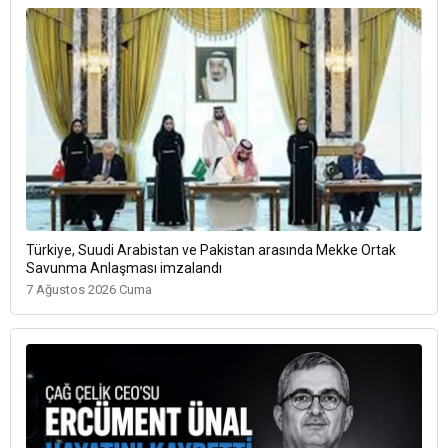
Türkiye, Suudi Arabistan ve Pakistan arasında Mekke Ortak
Savunma Anlaşması imzalandı
7 Ağustos 2026 Cuma