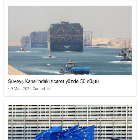
Süveyş Kanalı'ndaki ticaret yüzde 50 düştü
• 9 Mart 2024 Cumartesi