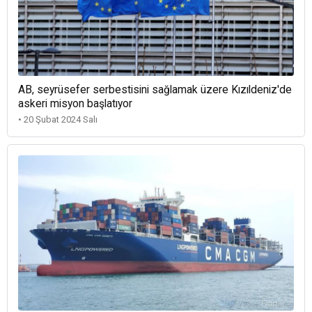
AB, seyrüsefer serbestisini sağlamak üzere Kızıldeniz'de
askeri misyon başlatıyor
• 20 Şubat 2024 Salı