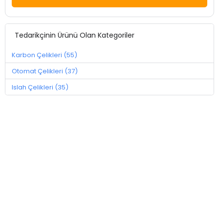
Tedarikçinin Ürünü Olan Kategoriler
Karbon Çelikleri (55)
Otomat Çelikleri (37)
Islah Çelikleri (35)