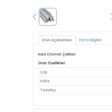
Ürün Açıklaması
Firma Bilgileri
Kare Otomat Çelikleri
Ürün Özellikleri
Çap
Kalite
Tedarikçi