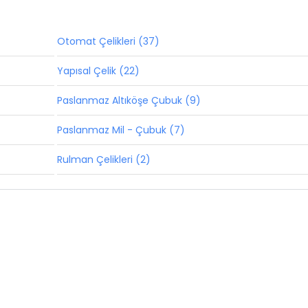
Otomat Çelikleri (37)
Yapısal Çelik (22)
Paslanmaz Altıköşe Çubuk (9)
Paslanmaz Mil - Çubuk (7)
Rulman Çelikleri (2)