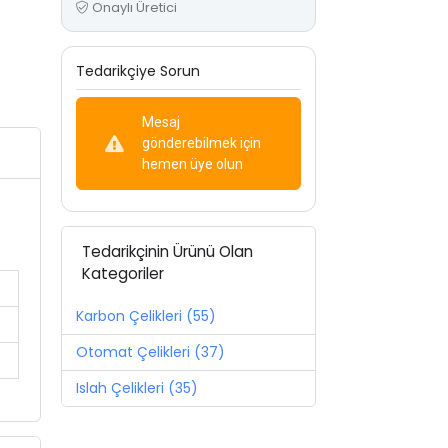
Onaylı Üretici
Tedarikçiye Sorun
Mesaj
gönderebilmek için
hemen üye olun
Tedarikçinin Ürünü Olan
Kategoriler
Karbon Çelikleri (55)
Otomat Çelikleri (37)
Islah Çelikleri (35)