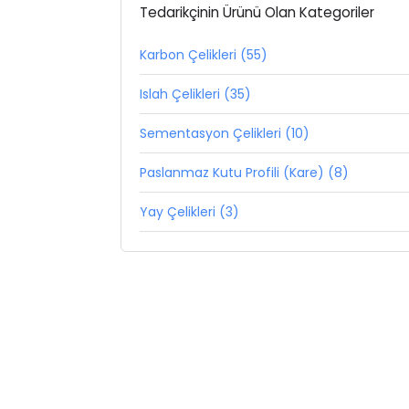
Tedarikçinin Ürünü Olan Kategoriler
Karbon Çelikleri (55)
Islah Çelikleri (35)
Sementasyon Çelikleri (10)
Paslanmaz Kutu Profili (Kare) (8)
Yay Çelikleri (3)