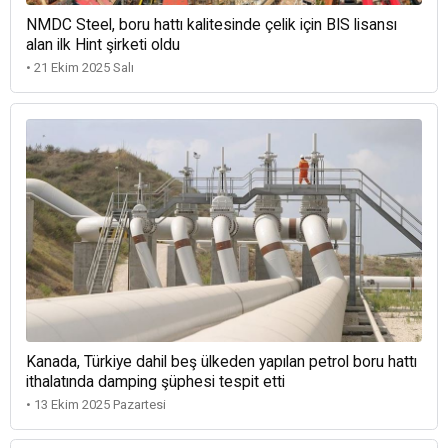
NMDC Steel, boru hattı kalitesinde çelik için BIS lisansı
alan ilk Hint şirketi oldu
• 21 Ekim 2025 Salı
Kanada, Türkiye dahil beş ülkeden yapılan petrol boru hattı
ithalatında damping şüphesi tespit etti
• 13 Ekim 2025 Pazartesi