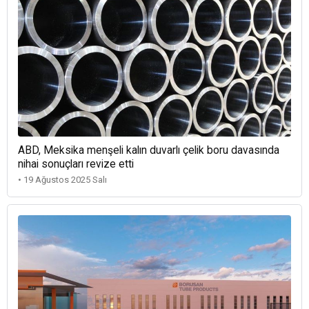
ABD, Meksika menşeli kalın duvarlı çelik boru davasında
nihai sonuçları revize etti
• 19 Ağustos 2025 Salı