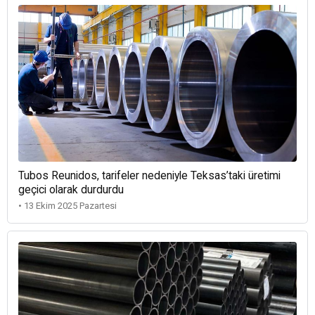
Tubos Reunidos, tarifeler nedeniyle Teksas’taki üretimi
geçici olarak durdurdu
• 13 Ekim 2025 Pazartesi