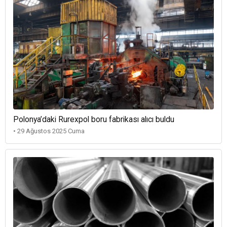
Polonya’daki Rurexpol boru fabrikası alıcı buldu
• 29 Ağustos 2025 Cuma