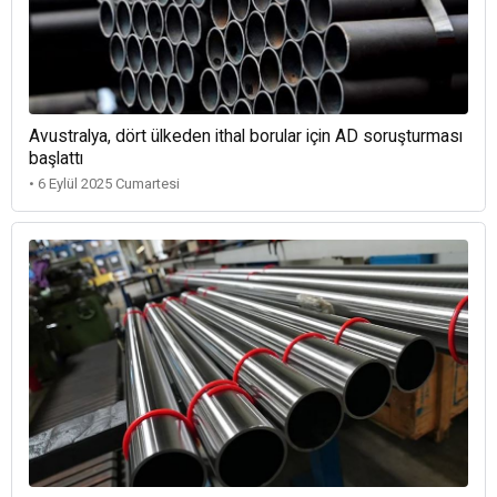
Avustralya, dört ülkeden ithal borular için AD soruşturması
başlattı
• 6 Eylül 2025 Cumartesi