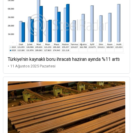
Türkiye’nin kaynaklı boru ihracatı haziran ayında %11 arttı
• 11 Ağustos 2025 Pazartesi