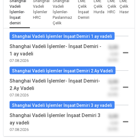
Shanghai
Shanghai
Shanghai
LME
LME
LME
LME
Vadeli
Vadeli
Vadeli
Çelik
Çelik
Çelik
Çelik
İşlemler-
İşlemler
İşlemler-
İnşaat
Hurda
HRC
Hasır
İnşaat
HRC
Paslanmaz
Demiri
demiri
Çelik
Shanghai Vadeli İşlemler İnşaat Demiri 1 ay vadeli
Shanghai Vadeli İşlemler- İnşaat Demiri -
0,00
1 ay vadeli
-0,00
(0,00)
07.08.2026
Shanghai Vadeli İşlemler İnşaat Demiri 2 Ay Vadeli
Shanghai Vadeli İşlemler- İnşaat Demiri-
0,00
2 Ay Vadeli
-0,00
(0,00)
07.08.2026
Shanghai Vadeli İşlemler İnşaat Demiri 3 ay vadeli
Shanghai Vadeli İşlemler İnşaat Demiri 3
0,00
ay vadeli
-0,00
(0,00)
07.08.2026