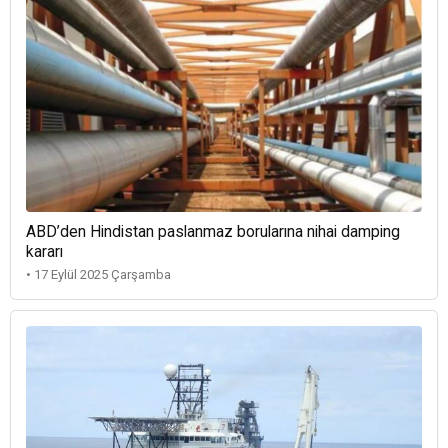
ABD’den Hindistan paslanmaz borularına nihai damping
kararı
• 17 Eylül 2025 Çarşamba