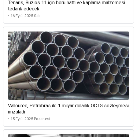
Tenaris, Búzios 11 için boru hattı ve kaplama malzemesi
tedarik edecek
• 16 Eylül 2025 Salı
Vallourec, Petrobras ile 1 milyar dolarlık OCTG sözleşmesi
imzaladı
• 15 Eylül 2025 Pazartesi