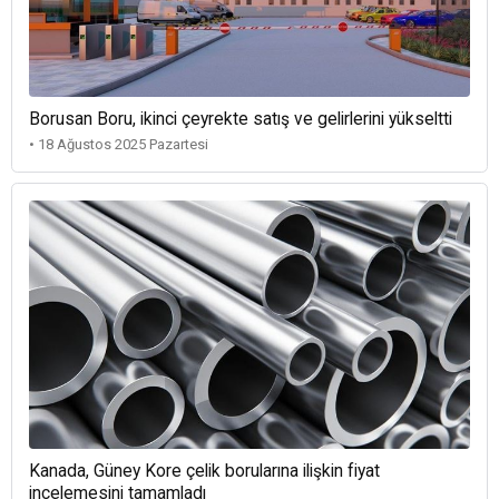
Borusan Boru, ikinci çeyrekte satış ve gelirlerini yükseltti
• 18 Ağustos 2025 Pazartesi
Kanada, Güney Kore çelik borularına ilişkin fiyat
incelemesini tamamladı