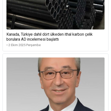
Kanada, Türkiye dahil dört ülkeden ithal karbon çelik
borulara AD incelemesi başlattı
• 2 Ekim 2025 Perşembe