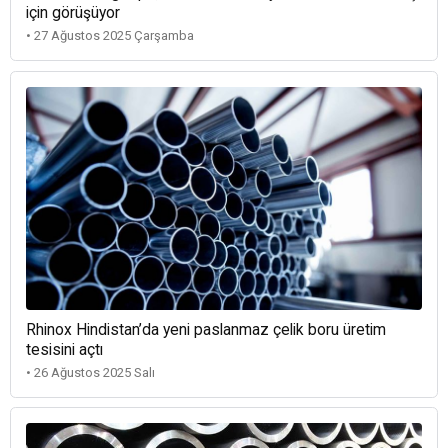
için görüşüyor
• 27 Ağustos 2025 Çarşamba
Rhinox Hindistan’da yeni paslanmaz çelik boru üretim
tesisini açtı
• 26 Ağustos 2025 Salı