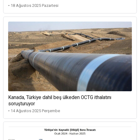
• 18 Ağustos 2025 Pazartesi
Kanada, Türkiye dahil beş ülkeden OCTG ithalatını
soruşturuyor
• 14 Ağustos 2025 Perşembe