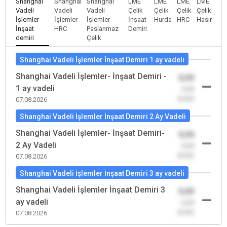
Shanghai
Shanghai
Shanghai
LME
LME
LME
LME
Vadeli
Vadeli
Vadeli
Çelik
Çelik
Çelik
Çelik
İşlemler-
İşlemler
İşlemler-
İnşaat
Hurda
HRC
Hasır
İnşaat
HRC
Paslanmaz
Demiri
demiri
Çelik
Shanghai Vadeli İşlemler İnşaat Demiri 1 ay vadeli
Shanghai Vadeli İşlemler- İnşaat Demiri -
0,00
1 ay vadeli
-0,00
(0,00)
07.08.2026
Shanghai Vadeli İşlemler İnşaat Demiri 2 Ay Vadeli
Shanghai Vadeli İşlemler- İnşaat Demiri-
0,00
2 Ay Vadeli
-0,00
(0,00)
07.08.2026
Shanghai Vadeli İşlemler İnşaat Demiri 3 ay vadeli
Shanghai Vadeli İşlemler İnşaat Demiri 3
0,00
ay vadeli
-0,00
(0,00)
07.08.2026