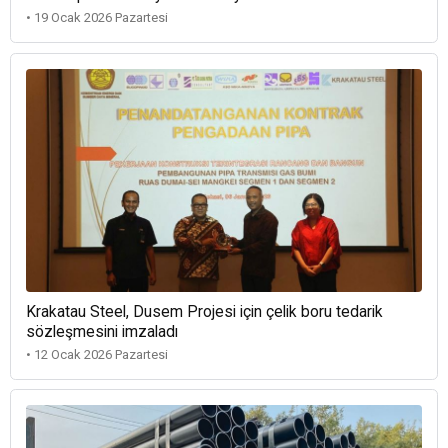
• 19 Ocak 2026 Pazartesi
Krakatau Steel, Dusem Projesi için çelik boru tedarik
sözleşmesini imzaladı
• 12 Ocak 2026 Pazartesi