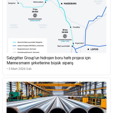
Salzgitter Group’un hidrojen boru hattı projesi için
Mannesmann şirketlerine büyük sipariş
• 3 Mart 2026 Salı