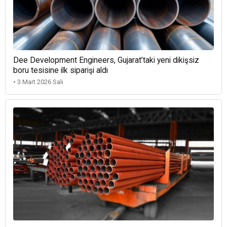
Dee Development Engineers, Gujarat’taki yeni dikişsiz
boru tesisine ilk siparişi aldı
• 3 Mart 2026 Salı