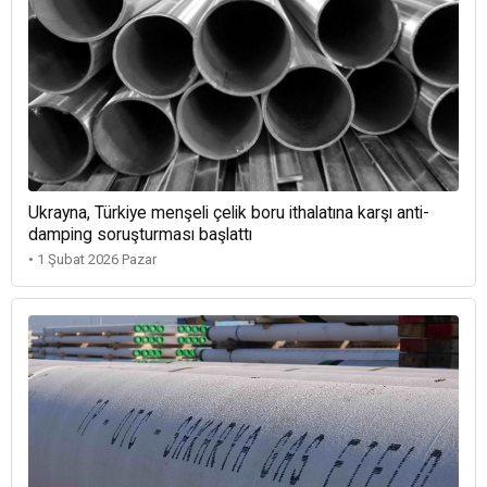
Ukrayna, Türkiye menşeli çelik boru ithalatına karşı anti-
damping soruşturması başlattı
• 1 Şubat 2026 Pazar