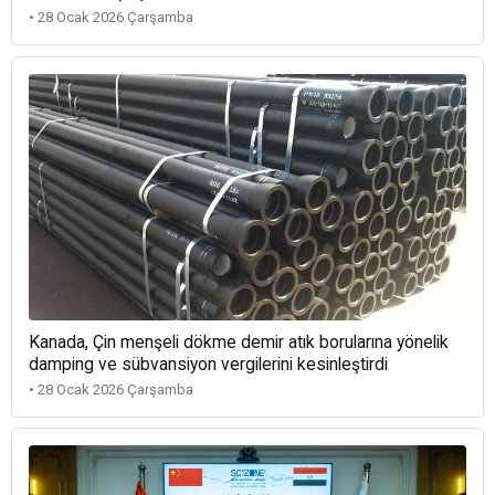
• 28 Ocak 2026 Çarşamba
Kanada, Çin menşeli dökme demir atık borularına yönelik
damping ve sübvansiyon vergilerini kesinleştirdi
• 28 Ocak 2026 Çarşamba