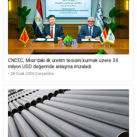
CNCEC, Mısır’daki ilk üretim tesisini kurmak üzere 34
milyon USD değerinde anlaşma imzaladı
• 28 Ocak 2026 Çarşamba