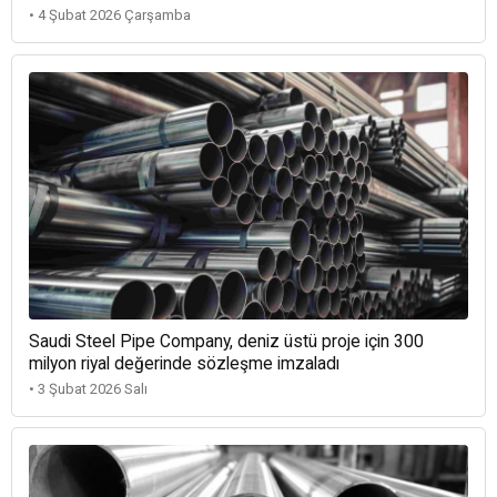
• 4 Şubat 2026 Çarşamba
Saudi Steel Pipe Company, deniz üstü proje için 300
milyon riyal değerinde sözleşme imzaladı
• 3 Şubat 2026 Salı