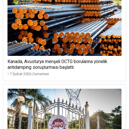
Kanada, Avusturya menşeli OCTG borularına yönelik
antidamping soruşturması başlattı
• 7 Şubat 2026 Cumartesi