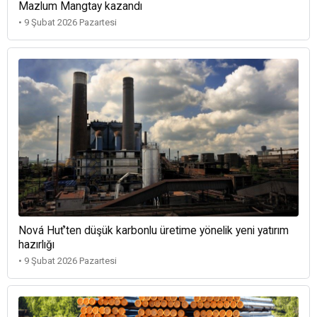
Mazlum Mangtay kazandı
• 9 Şubat 2026 Pazartesi
Nová Huť’ten düşük karbonlu üretime yönelik yeni yatırım
hazırlığı
• 9 Şubat 2026 Pazartesi