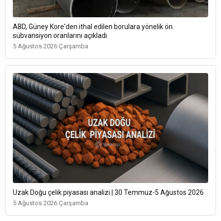
ABD, Güney Kore'den ithal edilen borulara yönelik ön
sübvansiyon oranlarını açıkladı
5 Ağustos 2026 Çarşamba
Uzak Doğu çelik piyasası analizi | 30 Temmuz-5 Ağustos 2026
5 Ağustos 2026 Çarşamba