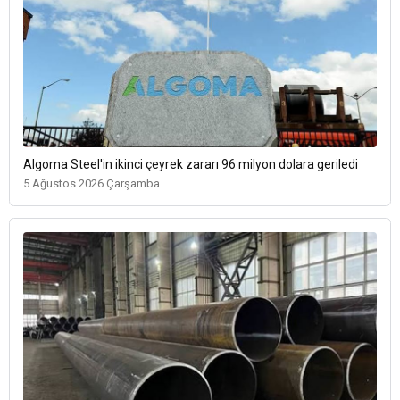
Algoma Steel'in ikinci çeyrek zararı 96 milyon dolara geriledi
5 Ağustos 2026 Çarşamba