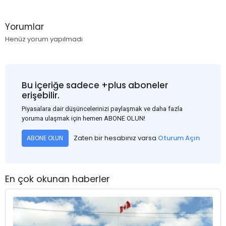
Yorumlar
Henüz yorum yapılmadı
Bu içeriğe sadece +plus aboneler
erişebilir.
Piyasalara dair düşüncelerinizi paylaşmak ve daha fazla
yoruma ulaşmak için hemen ABONE OLUN!
Zaten bir hesabınız varsa
Oturum Açın
ABONE OLUN
En çok okunan haberler