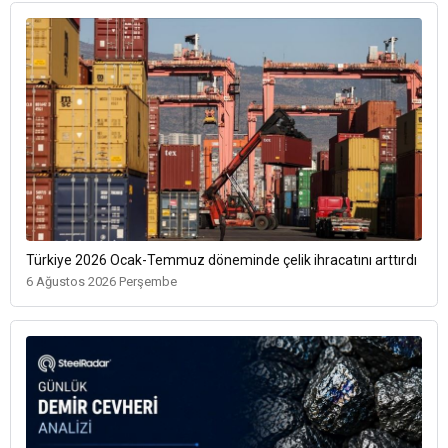
Türkiye 2026 Ocak-Temmuz döneminde çelik ihracatını arttırdı
6 Ağustos 2026 Perşembe