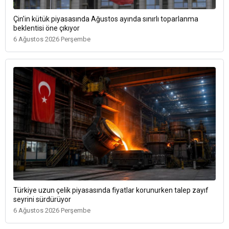
Çin'in kütük piyasasında Ağustos ayında sınırlı toparlanma
beklentisi öne çıkıyor
6 Ağustos 2026 Perşembe
Türkiye uzun çelik piyasasında fiyatlar korunurken talep zayıf
seyrini sürdürüyor
6 Ağustos 2026 Perşembe