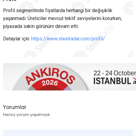
Profil segmentinde fiyatlarda herhangi bir değişiklik
yaşanmadı. Üreticiler mevcut teklif seviyelerini korurken,
piyasada sakin görünüm devam etti.
Detaylar için:
https://www.steelradar.com/profil/
Yorumlar
Henüz yorum yapılmadı