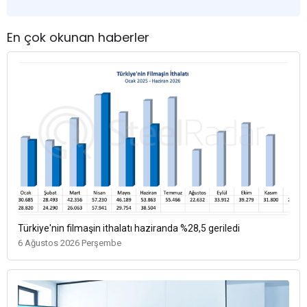
En çok okunan haberler
Türkiye'nin filmaşin ithalatı haziranda %28,5 geriledi
6 Ağustos 2026 Perşembe