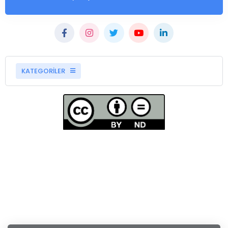
KATEGORİLER