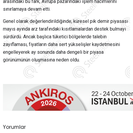
arasındaki bu fark, Avrupa pazarındaki işlem hacimlerini
sınırlamaya devam etti.
Genel olarak değerlendirildiğinde, küresel pik demir piyasası
mayıs ayında arz tarafındaki kısıtlamalardan destek bulmayı
sürdürdü. Ancak başlıca tüketici bölgelerde talebin
zayıflaması, fiyatların daha sert yükselişler kaydetmesini
engelleyerek ay sonunda daha dengeli bir piyasa
görünümünün oluşmasına neden oldu.
Yorumlar