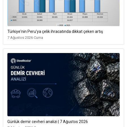
Türkiye'nin Peru'ya çelik ihracatında dikkat çeken artış
7 Ağustos 2026 Cuma
Günlük demir cevheri analizi | 7 Ağustos 2026