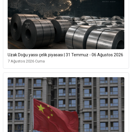
Uzak Doğu yassı çelik piyasası | 31 Temmuz - 06 Ağustos 2026
7 Ağustos 2026 Cuma