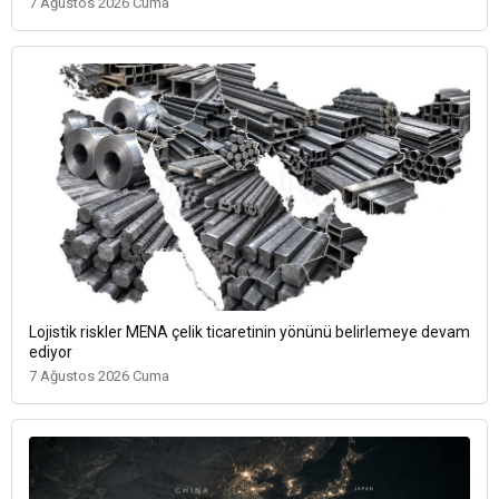
7 Ağustos 2026 Cuma
Lojistik riskler MENA çelik ticaretinin yönünü belirlemeye devam
ediyor
7 Ağustos 2026 Cuma