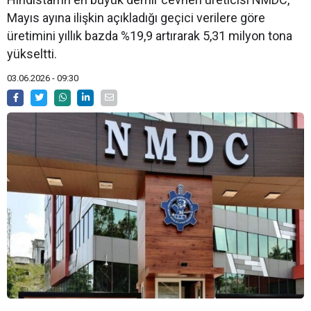
Mayıs ayına ilişkin açıkladığı geçici verilere göre
üretimini yıllık bazda %19,9 artırarak 5,31 milyon tona
yükseltti.
03.06.2026 - 09:30