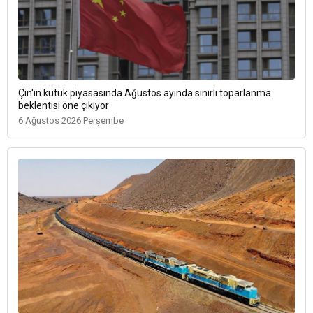
Çin'in kütük piyasasında Ağustos ayında sınırlı toparlanma
beklentisi öne çıkıyor
6 Ağustos 2026 Perşembe