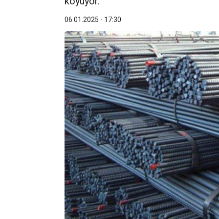
koyuyor.
06.01.2025 - 17:30