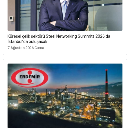
Küresel çelik sektörü Steel Networking Summits 2026’da
İstanbul’da buluşacak
7 Ağustos 2026 Cuma