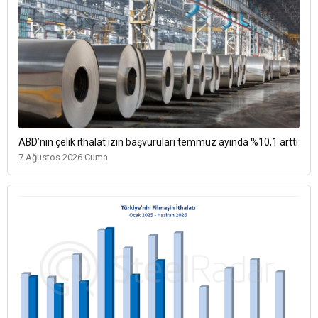
ABD’nin çelik ithalat izin başvuruları temmuz ayında %10,1 arttı
7 Ağustos 2026 Cuma