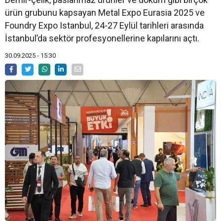
ürün grubunu kapsayan Metal Expo Eurasia 2025 ve
Foundry Expo Istanbul, 24-27 Eylül tarihleri arasında
İstanbul’da sektör profesyonellerine kapılarını açtı.
30.09.2025 - 15:30