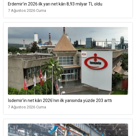
Erdemir’in 2026 ilk yarı net kârı 8,93 milyar TL oldu
7 Ağustos 2026 Cuma
İsdemir'in net kârı 2026'nın ilk yarısında yüzde 203 arttı
7 Ağustos 2026 Cuma