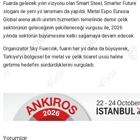
Fuarda gelecek yılın vizyonu olan Smart Steel, Smarter Future
sloganı ile yeni yıl lansmanı da yapıldı. Metal Expo Eurasia
Global arena akıllı üretim hizmetleri temelinde demir çelik
sektörünün geleceğinin şekilleneceği vurgusu ile, 2026
yılında sektörün büyümesine katkı sağamaya devam edecek.
Organizatör Sky Fuarcılık, fuarın her yıl daha da büyüyerek,
Türkiye’yi bölgesel bir metal ve çelik ticaret üssü haline
getirme hedefini sürdürdüklerini vurguladı.
Yorumlar