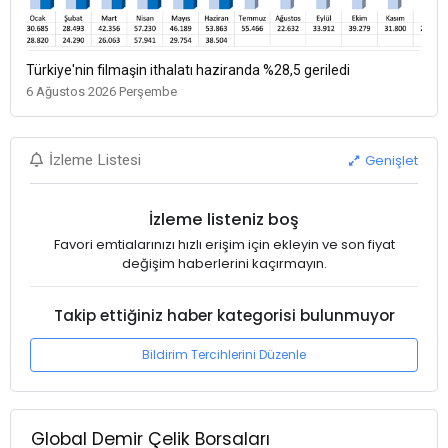
Türkiye'nin filmaşin ithalatı haziranda %28,5 geriledi
6 Ağustos 2026 Perşembe
Genişlet
İzleme Listesi
İzleme listeniz boş
Favori emtialarınızı hızlı erişim için ekleyin ve son fiyat
değişim haberlerini kaçırmayın.
Takip ettiğiniz haber kategorisi bulunmuyor
Bildirim Tercihlerini Düzenle
Global Demir Çelik Borsaları