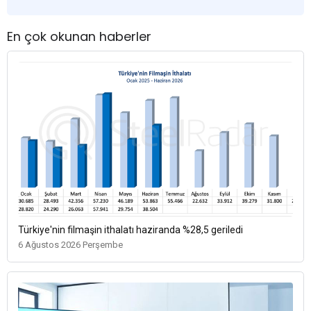
En çok okunan haberler
Türkiye'nin filmaşin ithalatı haziranda %28,5 geriledi
6 Ağustos 2026 Perşembe