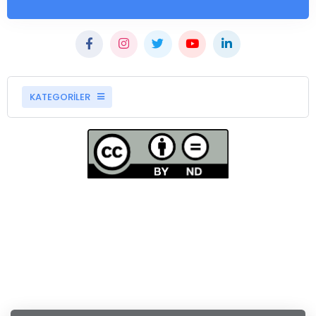
KATEGORİLER