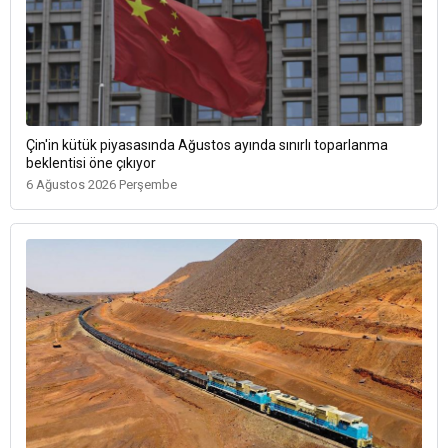
Çin'in kütük piyasasında Ağustos ayında sınırlı toparlanma
beklentisi öne çıkıyor
6 Ağustos 2026 Perşembe