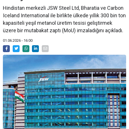
Hindistan merkezli JSW Steel Ltd, Bharatia ve Carbon
Iceland International ile birlikte ülkede yıllık 300 bin ton
kapasiteli yeşil metanol üretim tesisi geliştirmek
üzere bir mutabakat zaptı (MoU) imzaladığını açıkladı.
01.06.2026 - 16:00