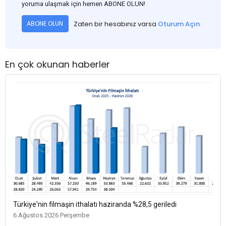
yoruma ulaşmak için hemen ABONE OLUN!
Zaten bir hesabınız varsa
Oturum Açın
ABONE OLUN
En çok okunan haberler
Türkiye'nin filmaşin ithalatı haziranda %28,5 geriledi
6 Ağustos 2026 Perşembe