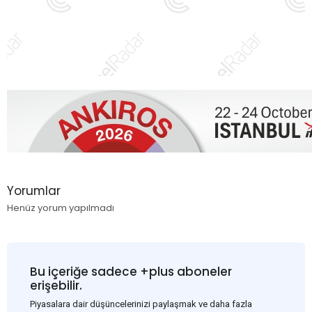
Yorumlar
Henüz yorum yapılmadı
Bu içeriğe sadece +plus aboneler
erişebilir.
Piyasalara dair düşüncelerinizi paylaşmak ve daha fazla