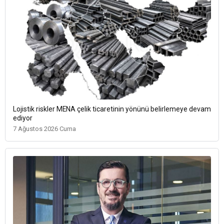
Lojistik riskler MENA çelik ticaretinin yönünü belirlemeye devam
ediyor
7 Ağustos 2026 Cuma