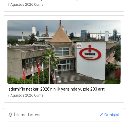
7 Ağustos 2026 Cuma
İsdemir'in net kârı 2026'nın ilk yarısında yüzde 203 arttı
7 Ağustos 2026 Cuma
Genişlet
İzleme Listesi