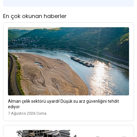
En çok okunan haberler
Alman çelik sektörü uyardı! Düşük su arz güvenliğini tehdit
ediyor
7 Ağustos 2026 Cuma