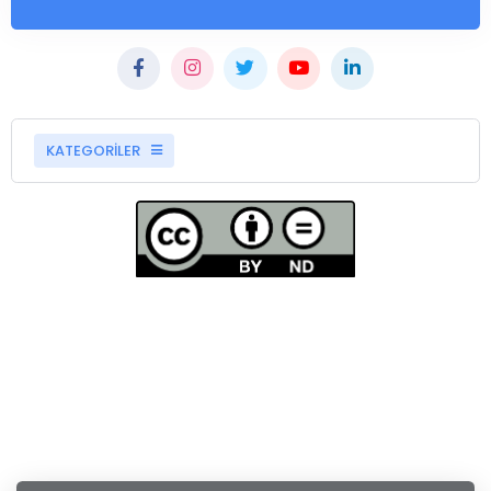
KATEGORİLER