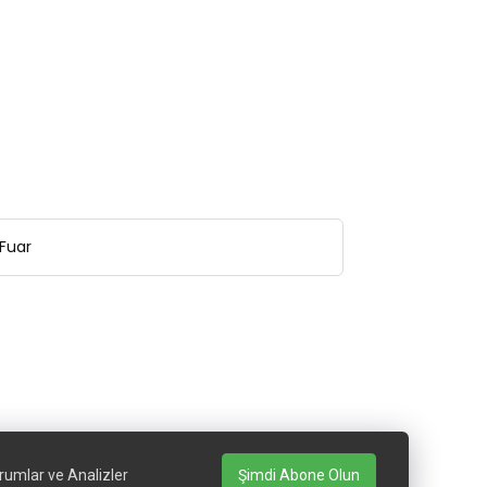
Fuar
rumlar ve Analizler
Şimdi Abone Olun