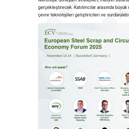
gerçekleştirecek. Katılımcılar arasında büyük çe
çevre teknolojileri geliştiricileri ve sürdürüleb