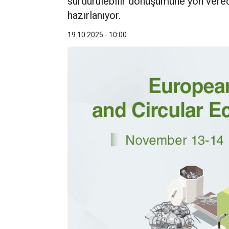
sürdürülebilir dönüşümüne yön vere
hazırlanıyor.
19.10.2025 - 10:00