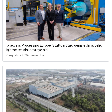
tk accelis Processing Europe, Stuttgart'taki genişletilmiş çelik
işleme tesisini devreye aldı
6 Ağustos 2026 Perşembe