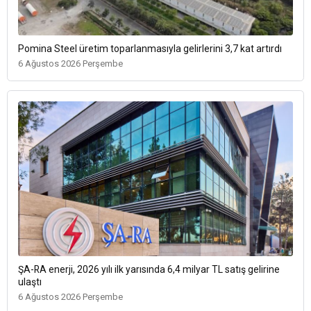
Pomina Steel üretim toparlanmasıyla gelirlerini 3,7 kat artırdı
6 Ağustos 2026 Perşembe
ŞA-RA enerji, 2026 yılı ilk yarısında 6,4 milyar TL satış gelirine
ulaştı
6 Ağustos 2026 Perşembe