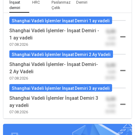
İnşaat
HRC
Paslanmaz
Demiri
demiri
Çelik
Shanghai Vadeli İşlemler İnşaat Demiri 1 ay vadeli
Shanghai Vadeli İşlemler- İnşaat Demiri -
0,00
1 ay vadeli
-0,00
(0,00)
07.08.2026
Shanghai Vadeli İşlemler İnşaat Demiri 2 Ay Vadeli
Shanghai Vadeli İşlemler- İnşaat Demiri-
0,00
2 Ay Vadeli
-0,00
(0,00)
07.08.2026
Shanghai Vadeli İşlemler İnşaat Demiri 3 ay vadeli
Shanghai Vadeli İşlemler İnşaat Demiri 3
0,00
ay vadeli
-0,00
(0,00)
07.08.2026