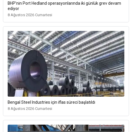
BHP’nin Port Hedland operasyonlarında iki günlük grev devam
ediyor
8 Ağustos 2026 Cumartesi
Bengal Steel Industries için iflas süreci başlatıldı
8 Ağustos 2026 Cumartesi