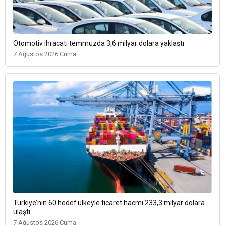
Otomotiv ihracatı temmuzda 3,6 milyar dolara yaklaştı
7 Ağustos 2026 Cuma
Türkiye’nin 60 hedef ülkeyle ticaret hacmi 233,3 milyar dolara
ulaştı
7 Ağustos 2026 Cuma