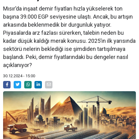
Mısır’da inşaat demir fiyatları hızla yükselerek ton
başına 39.000 EGP seviyesine ulaştı. Ancak, bu artışın
arkasında beklenmedik bir durgunluk yatıyor.
Piyasalarda arz fazlası sürerken, talebin neden bu
kadar düşük kaldığı merak konusu. 2025’in ilk yarısında
sektörü nelerin beklediği ise şimdiden tartışılmaya
başlandı. Peki, demir fiyatlarındaki bu dengeler nasıl
açıklanıyor?
30.12.2024 - 15:00