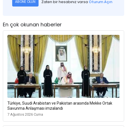
Zaten bir hesabınız varsa
Oturum Açın
ABONE OLUN
En çok okunan haberler
Türkiye, Suudi Arabistan ve Pakistan arasında Mekke Ortak
Savunma Anlaşması imzalandı
7 Ağustos 2026 Cuma