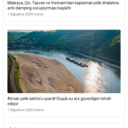
Malezya, Çin, Tayvan ve Vietnam’dan kaplamalı çelik ithalatına
anti-damping soruşturması başlattı
7 Ağustos 2026 Cuma
Alman çelik sektörü uyardı! Düşük su arz güvenliğini tehdit
ediyor
7 Ağustos 2026 Cuma