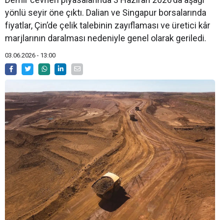
yönlü seyir öne çıktı. Dalian ve Singapur borsalarında
fiyatlar, Çin’de çelik talebinin zayıflaması ve üretici kâr
marjlarının daralması nedeniyle genel olarak geriledi.
03.06.2026 - 13:00