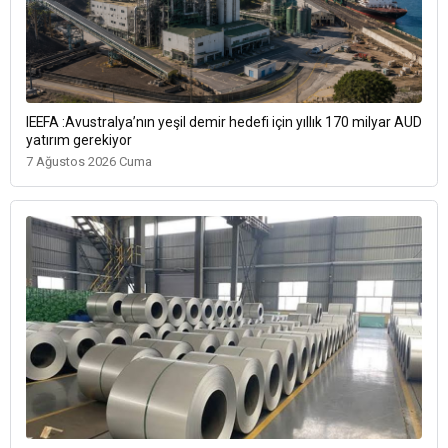
IEEFA :Avustralya’nın yeşil demir hedefi için yıllık 170 milyar AUD
yatırım gerekiyor
7 Ağustos 2026 Cuma