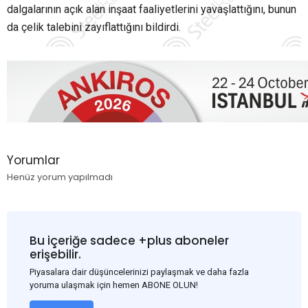
dalgalarının açık alan inşaat faaliyetlerini yavaşlattığını, bunun
da çelik talebini zayıflattığını bildirdi.
Yorumlar
Henüz yorum yapılmadı
Bu içeriğe sadece +plus aboneler
erişebilir.
Piyasalara dair düşüncelerinizi paylaşmak ve daha fazla
yoruma ulaşmak için hemen ABONE OLUN!