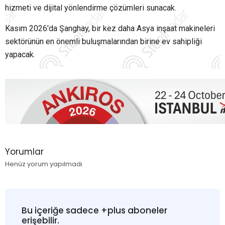
hizmeti ve dijital yönlendirme çözümleri sunacak.
Kasım 2026'da Şanghay, bir kez daha Asya inşaat makineleri
sektörünün en önemli buluşmalarından birine ev sahipliği
yapacak.
Yorumlar
Henüz yorum yapılmadı
Bu içeriğe sadece +plus aboneler
erişebilir.