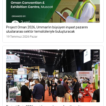
Project Oman 2026, Umman'ın büyüyen inşaat pazarını
uluslararası sektör temsilcileriyle buluşturacak
19 Temmuz 2026 Pazar