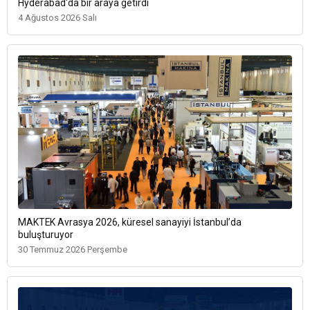
Hyderabad'da bir araya getirdi
4 Ağustos 2026 Salı
MAKTEK Avrasya 2026, küresel sanayiyi İstanbul’da
buluşturuyor
30 Temmuz 2026 Perşembe