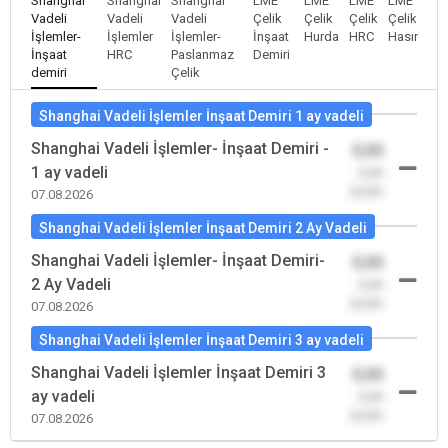
Shanghai
Shanghai
Shanghai
LME
LME
LME
LME
Vadeli
Vadeli
Vadeli
Çelik
Çelik
Çelik
Çelik
İşlemler-
İşlemler
İşlemler-
İnşaat
Hurda
HRC
Hasır
İnşaat
HRC
Paslanmaz
Demiri
demiri
Çelik
Shanghai Vadeli İşlemler İnşaat Demiri 1 ay vadeli
Shanghai Vadeli İşlemler- İnşaat Demiri -
0,00
1 ay vadeli
-0,00
(0,00)
07.08.2026
Shanghai Vadeli İşlemler İnşaat Demiri 2 Ay Vadeli
Shanghai Vadeli İşlemler- İnşaat Demiri-
0,00
2 Ay Vadeli
-0,00
(0,00)
07.08.2026
Shanghai Vadeli İşlemler İnşaat Demiri 3 ay vadeli
Shanghai Vadeli İşlemler İnşaat Demiri 3
0,00
ay vadeli
-0,00
(0,00)
07.08.2026