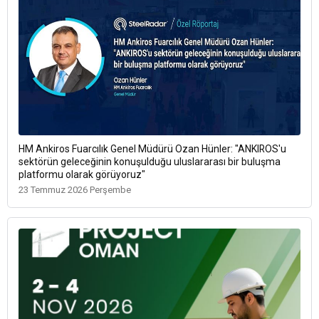
HM Ankiros Fuarcılık Genel Müdürü Ozan Hünler: "ANKIROS'u
sektörün geleceğinin konuşulduğu uluslararası bir buluşma
platformu olarak görüyoruz"
23 Temmuz 2026 Perşembe