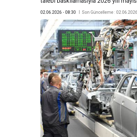
talebi baskılamasıyla 2026 yılı mayı
02.06.2026 - 08:30
Son Güncelleme : 02.06.2026