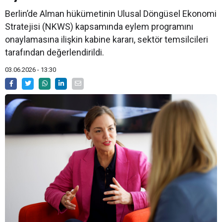
Berlin’de Alman hükümetinin Ulusal Döngüsel Ekonomi
Stratejisi (NKWS) kapsamında eylem programını
onaylamasına ilişkin kabine kararı, sektör temsilcileri
tarafından değerlendirildi.
03.06.2026 - 13:30