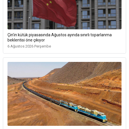
Çin'in kütük piyasasında Ağustos ayında sınırlı toparlanma
beklentisi öne çıkıyor
6 Ağustos 2026 Perşembe