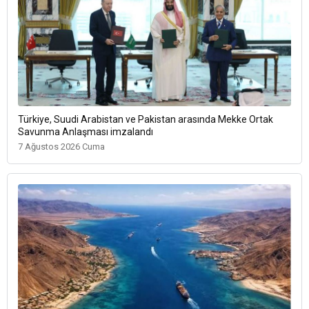
Türkiye, Suudi Arabistan ve Pakistan arasında Mekke Ortak
Savunma Anlaşması imzalandı
7 Ağustos 2026 Cuma