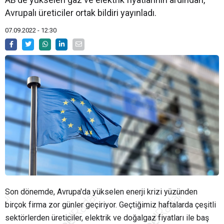
Avrupalı üreticiler ortak bildiri yayınladı.
07.09.2022 - 12:30
Son dönemde, Avrupa'da yükselen enerji krizi yüzünden
birçok firma zor günler geçiriyor. Geçtiğimiz haftalarda çeşitli
sektörlerden üreticiler, elektrik ve doğalgaz fiyatları ile baş