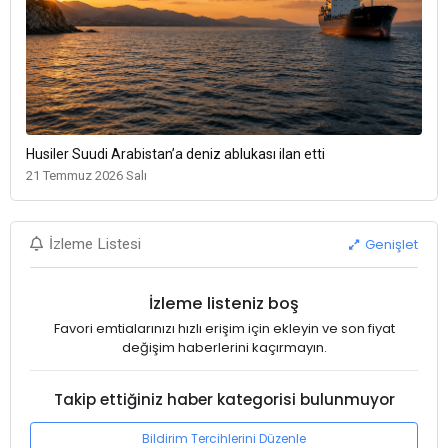
Husiler Suudi Arabistan’a deniz ablukası ilan etti
21 Temmuz 2026 Salı
Genişlet
İzleme Listesi
İzleme listeniz boş
Favori emtialarınızı hızlı erişim için ekleyin ve son fiyat
değişim haberlerini kaçırmayın.
Takip ettiğiniz haber kategorisi bulunmuyor
Bildirim Tercihlerini Düzenle