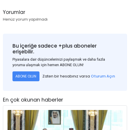
Yorumlar
Henüz yorum yapılmadı
Bu içeriğe sadece +plus aboneler
erişebilir.
Piyasalara dair düşüncelerinizi paylaşmak ve daha fazla
yoruma ulaşmak için hemen ABONE OLUN!
Zaten bir hesabınız varsa
Oturum Açın
ABONE OLUN
En çok okunan haberler