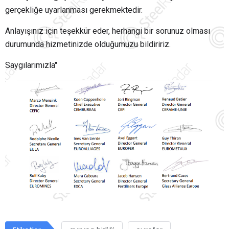
gerçekliğe uyarlanması gerekmektedir.
Anlayışınız için teşekkür eder, herhangi bir sorunuz olması
durumunda hizmetinizde olduğumuzu bildiririz.
Saygılarımızla"