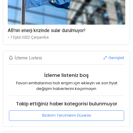
AB'nin enerji krizinde sular durulmuyor!
• 7 Eylül 2022 Çarşamba
Genişlet
İzleme Listesi
İzleme listeniz boş
Favori emtialarınızı hızlı erişim için ekleyin ve son fiyat
değişim haberlerini kaçırmayın.
Takip ettiğiniz haber kategorisi bulunmuyor
Bildirim Tercihlerini Düzenle