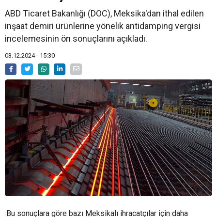
ABD Ticaret Bakanlığı (DOC), Meksika'dan ithal edilen
inşaat demiri ürünlerine yönelik antidamping vergisi
incelemesinin ön sonuçlarını açıkladı.
03.12.2024 - 15:30
Bu sonuçlara göre bazı Meksikalı ihracatçılar için daha