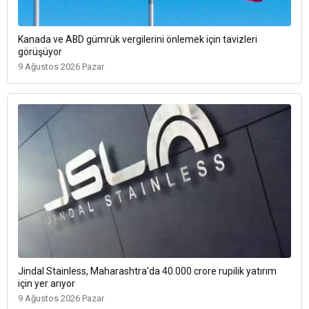
Kanada ve ABD gümrük vergilerini önlemek için tavizleri
görüşüyor
9 Ağustos 2026 Pazar
Jindal Stainless, Maharashtra’da 40.000 crore rupilik yatırım
için yer arıyor
9 Ağustos 2026 Pazar