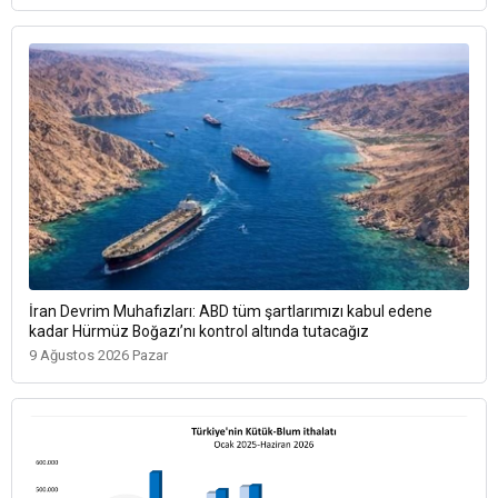
İran Devrim Muhafızları: ABD tüm şartlarımızı kabul edene
kadar Hürmüz Boğazı’nı kontrol altında tutacağız
9 Ağustos 2026 Pazar