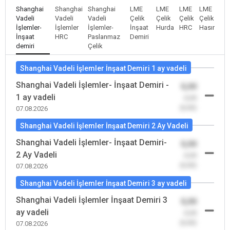
Shanghai
Shanghai
Shanghai
LME
LME
LME
LME
Vadeli
Vadeli
Vadeli
Çelik
Çelik
Çelik
Çelik
İşlemler-
İşlemler
İşlemler-
İnşaat
Hurda
HRC
Hasır
İnşaat
HRC
Paslanmaz
Demiri
demiri
Çelik
Shanghai Vadeli İşlemler İnşaat Demiri 1 ay vadeli
Shanghai Vadeli İşlemler- İnşaat Demiri -
0,00
1 ay vadeli
-0,00
(0,00)
07.08.2026
Shanghai Vadeli İşlemler İnşaat Demiri 2 Ay Vadeli
Shanghai Vadeli İşlemler- İnşaat Demiri-
0,00
2 Ay Vadeli
-0,00
(0,00)
07.08.2026
Shanghai Vadeli İşlemler İnşaat Demiri 3 ay vadeli
Shanghai Vadeli İşlemler İnşaat Demiri 3
0,00
ay vadeli
-0,00
(0,00)
07.08.2026