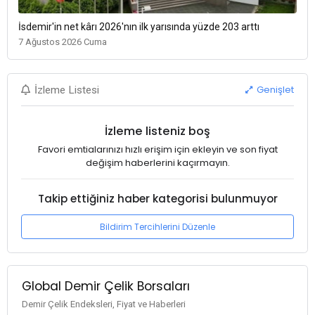
İsdemir'in net kârı 2026'nın ilk yarısında yüzde 203 arttı
7 Ağustos 2026 Cuma
Genişlet
İzleme Listesi
İzleme listeniz boş
Favori emtialarınızı hızlı erişim için ekleyin ve son fiyat
değişim haberlerini kaçırmayın.
Takip ettiğiniz haber kategorisi bulunmuyor
Bildirim Tercihlerini Düzenle
Global Demir Çelik Borsaları
Demir Çelik Endeksleri, Fiyat ve Haberleri