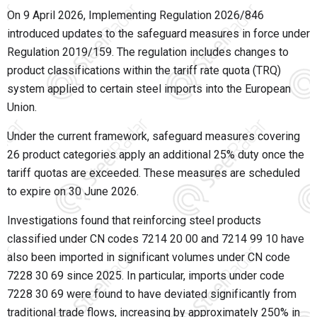
On 9 April 2026, Implementing Regulation 2026/846
introduced updates to the safeguard measures in force under
Regulation 2019/159. The regulation includes changes to
product classifications within the tariff rate quota (TRQ)
system applied to certain steel imports into the European
Union.
Under the current framework, safeguard measures covering
26 product categories apply an additional 25% duty once the
tariff quotas are exceeded. These measures are scheduled
to expire on 30 June 2026.
Investigations found that reinforcing steel products
classified under CN codes 7214 20 00 and 7214 99 10 have
also been imported in significant volumes under CN code
7228 30 69 since 2025. In particular, imports under code
7228 30 69 were found to have deviated significantly from
traditional trade flows, increasing by approximately 250% in