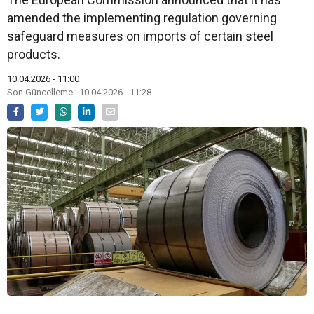
amended the implementing regulation governing
safeguard measures on imports of certain steel
products.
10.04.2026 - 11:00
Son Güncelleme : 10.04.2026 - 11:28