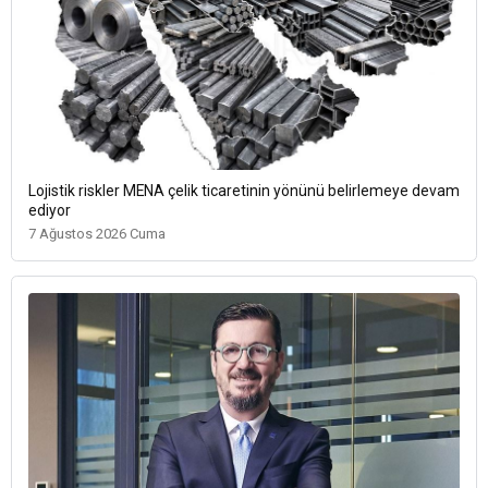
Lojistik riskler MENA çelik ticaretinin yönünü belirlemeye devam
ediyor
7 Ağustos 2026 Cuma