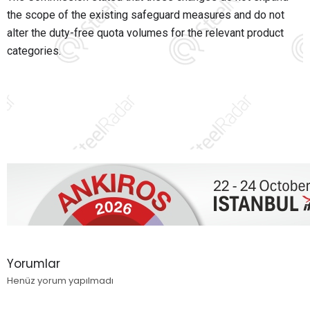
the scope of the existing safeguard measures and do not
alter the duty-free quota volumes for the relevant product
categories.
Yorumlar
Henüz yorum yapılmadı