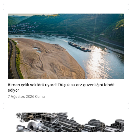
Alman çelik sektörü uyardı! Düşük su arz güvenliğini tehdit
ediyor
7 Ağustos 2026 Cuma