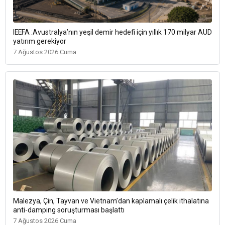
IEEFA :Avustralya’nın yeşil demir hedefi için yıllık 170 milyar AUD
yatırım gerekiyor
7 Ağustos 2026 Cuma
Malezya, Çin, Tayvan ve Vietnam’dan kaplamalı çelik ithalatına
anti-damping soruşturması başlattı
7 Ağustos 2026 Cuma