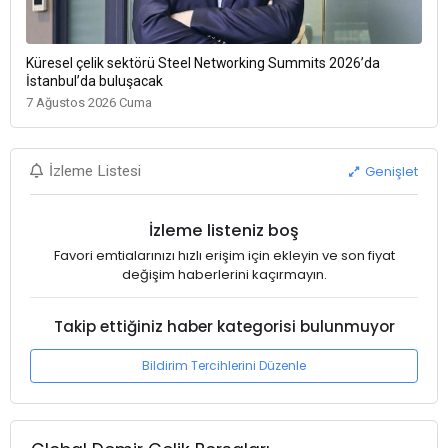
Küresel çelik sektörü Steel Networking Summits 2026’da
İstanbul’da buluşacak
7 Ağustos 2026 Cuma
Genişlet
İzleme Listesi
İzleme listeniz boş
Favori emtialarınızı hızlı erişim için ekleyin ve son fiyat
değişim haberlerini kaçırmayın.
Takip ettiğiniz haber kategorisi bulunmuyor
Bildirim Tercihlerini Düzenle