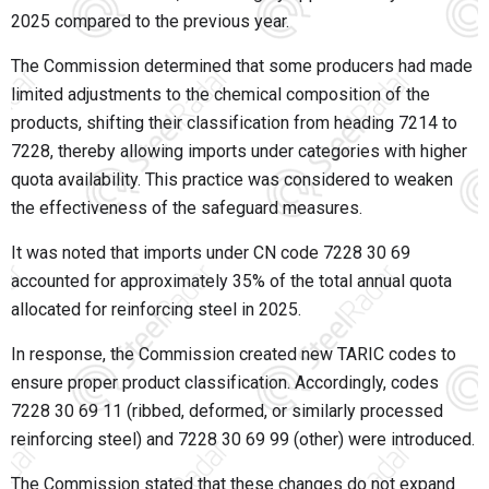
2025 compared to the previous year.
The Commission determined that some producers had made
limited adjustments to the chemical composition of the
products, shifting their classification from heading 7214 to
7228, thereby allowing imports under categories with higher
quota availability. This practice was considered to weaken
the effectiveness of the safeguard measures.
It was noted that imports under CN code 7228 30 69
accounted for approximately 35% of the total annual quota
allocated for reinforcing steel in 2025.
In response, the Commission created new TARIC codes to
ensure proper product classification. Accordingly, codes
7228 30 69 11 (ribbed, deformed, or similarly processed
reinforcing steel) and 7228 30 69 99 (other) were introduced.
The Commission stated that these changes do not expand