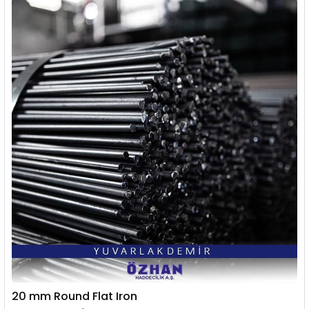
20 mm Round Flat Iron