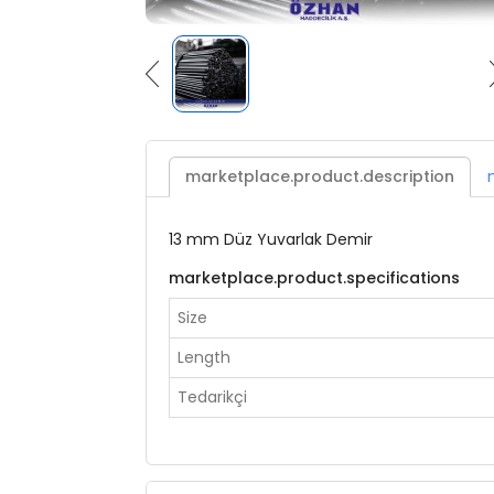
marketplace.product.description
13 mm Düz Yuvarlak Demir
marketplace.product.specifications
Size
Length
Tedarikçi