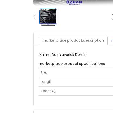
marketplace.product.description
14 mm Düz Yuvarlak Demir
marketplace.product.specifications
Size
Length
Tedarikçi