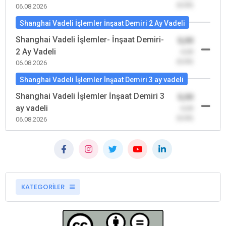
(0,00)
06.08.2026
Shanghai Vadeli İşlemler İnşaat Demiri 2 Ay Vadeli
Shanghai Vadeli İşlemler- İnşaat Demiri-
0,00
2 Ay Vadeli
-0,00
(0,00)
06.08.2026
Shanghai Vadeli İşlemler İnşaat Demiri 3 ay vadeli
Shanghai Vadeli İşlemler İnşaat Demiri 3
0,00
ay vadeli
-0,00
(0,00)
06.08.2026
KATEGORİLER