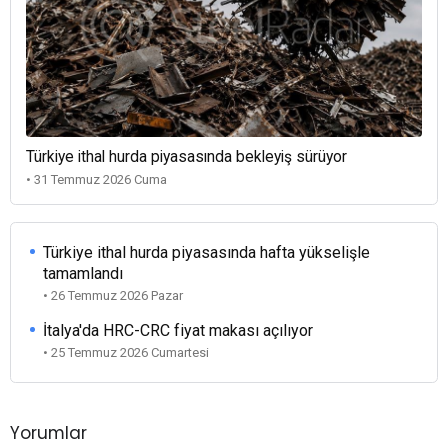
Türkiye ithal hurda piyasasında bekleyiş sürüyor
• 31 Temmuz 2026 Cuma
Türkiye ithal hurda piyasasında hafta yükselişle
tamamlandı
• 26 Temmuz 2026 Pazar
İtalya'da HRC-CRC fiyat makası açılıyor
• 25 Temmuz 2026 Cumartesi
Yorumlar