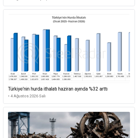
Türkiye'nin hurda ithalatı haziran ayında %32 arttı
• 4 Ağustos 2026 Salı