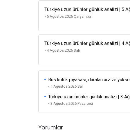
Türkiye uzun ürünler günlük analizi | 5 
• 5 Ağustos 2026 Çarşamba
Türkiye uzun ürünler günlük analizi | 4 
• 4 Ağustos 2026 Salı
Rus kütük piyasası, daralan arz ve yükse
• 4 Ağustos 2026 Salı
Türkiye uzun ürünler günlük analizi | 3 
• 3 Ağustos 2026 Pazartesi
Yorumlar