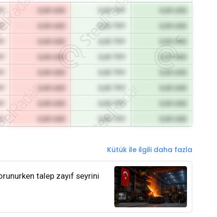
RY
0,00 USD
0,00 TRY
0,00 USD
RY
0,00 USD
0,00 TRY
0,00 USD
RY
0,00 USD
0,00 TRY
0,00 USD
RY
0,00 USD
0,00 TRY
0,00 USD
RY
0,00 USD
0,00 TRY
0,00 USD
RY
0,00 USD
0,00 TRY
0,00 USD
RY
0,00 USD
0,00 TRY
0,00 USD
RY
0,00 USD
0,00 TRY
0,00 USD
Kütük ile ilgili daha fazla
orunurken talep zayıf seyrini