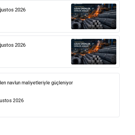
Ağustos 2026
Ağustos 2026
len navlun maliyetleriyle güçleniyor
Ağustos 2026