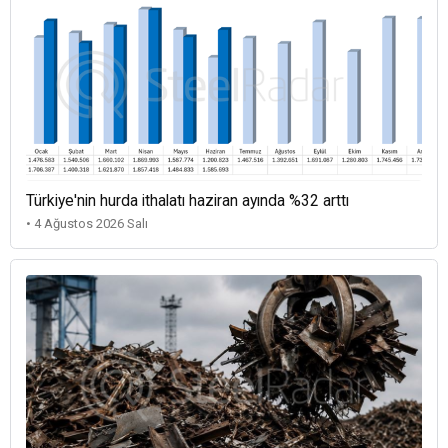
Türkiye'nin hurda ithalatı haziran ayında %32 arttı
• 4 Ağustos 2026 Salı