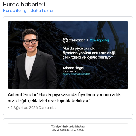
Hurda haberleri
Hurda ile ilgili daha fazla
Arihant Singhi "Hurda piyasasında fiyatların yönünü artık
arz değil, çelik talebi ve lojistik belirliyor"
• 5 Ağustos 2026 Çarşamba