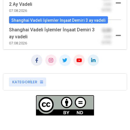
2 Ay Vadeli
-0,00
(0,00)
07.08.2026
Shanghai Vadeli İşlemler İnşaat Demiri 3 ay vadeli
Shanghai Vadeli İşlemler İnşaat Demiri 3
0,00
ay vadeli
-0,00
(0,00)
07.08.2026
KATEGORİLER