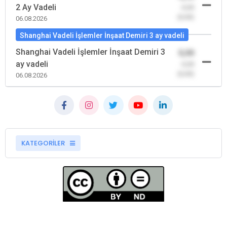
2 Ay Vadeli
-0,00
(0,00)
06.08.2026
Shanghai Vadeli İşlemler İnşaat Demiri 3 ay vadeli
Shanghai Vadeli İşlemler İnşaat Demiri 3
0,00
ay vadeli
-0,00
(0,00)
06.08.2026
KATEGORİLER