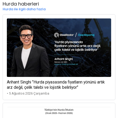
Hurda haberleri
Hurda ile ilgili daha fazla
Arihant Singhi "Hurda piyasasında fiyatların yönünü artık
arz değil, çelik talebi ve lojistik belirliyor"
• 5 Ağustos 2026 Çarşamba