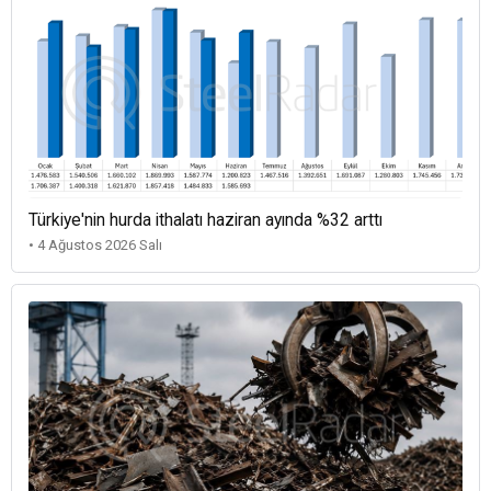
Türkiye'nin hurda ithalatı haziran ayında %32 arttı
• 4 Ağustos 2026 Salı