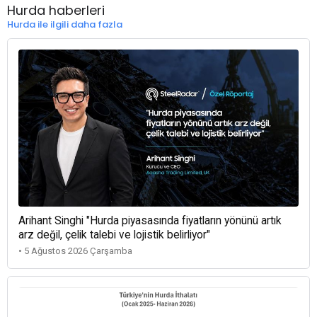
Hurda haberleri
Hurda ile ilgili daha fazla
Arihant Singhi "Hurda piyasasında fiyatların yönünü artık
arz değil, çelik talebi ve lojistik belirliyor"
• 5 Ağustos 2026 Çarşamba