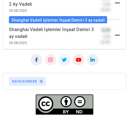
2 Ay Vadeli
-0,00
(0,00)
05.08.2026
Shanghai Vadeli İşlemler İnşaat Demiri 3 ay vadeli
Shanghai Vadeli İşlemler İnşaat Demiri 3
0,00
ay vadeli
-0,00
(0,00)
05.08.2026
KATEGORİLER