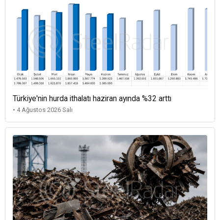
Türkiye'nin hurda ithalatı haziran ayında %32 arttı
• 4 Ağustos 2026 Salı