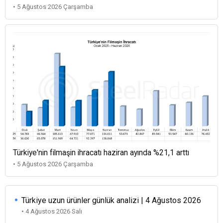
• 5 Ağustos 2026 Çarşamba
Türkiye'nin filmaşin ihracatı haziran ayında %21,1 arttı
• 5 Ağustos 2026 Çarşamba
Türkiye uzun ürünler günlük analizi | 4 Ağustos 2026
• 4 Ağustos 2026 Salı