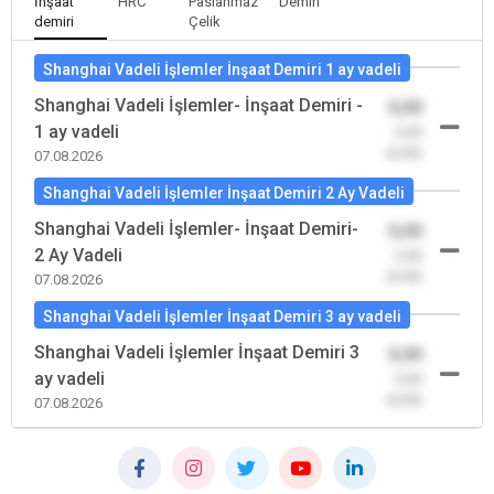
İnşaat
HRC
Paslanmaz
Demiri
demiri
Çelik
Shanghai Vadeli İşlemler İnşaat Demiri 1 ay vadeli
Shanghai Vadeli İşlemler- İnşaat Demiri -
0,00
1 ay vadeli
-0,00
(0,00)
07.08.2026
Shanghai Vadeli İşlemler İnşaat Demiri 2 Ay Vadeli
Shanghai Vadeli İşlemler- İnşaat Demiri-
0,00
2 Ay Vadeli
-0,00
(0,00)
07.08.2026
Shanghai Vadeli İşlemler İnşaat Demiri 3 ay vadeli
Shanghai Vadeli İşlemler İnşaat Demiri 3
0,00
ay vadeli
-0,00
(0,00)
07.08.2026