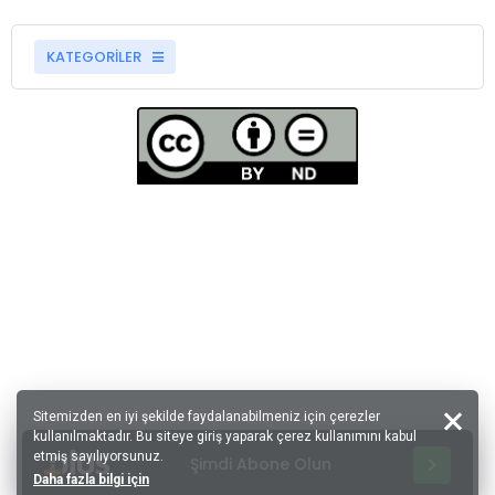
KATEGORİLER
Sitemizden en iyi şekilde faydalanabilmeniz için çerezler
kullanılmaktadır. Bu siteye giriş yaparak çerez kullanımını kabul
etmiş sayılıyorsunuz.
Şimdi Abone Olun
Daha fazla bilgi için