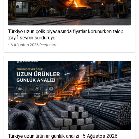
Türkiye uzun çelik piyasasında fiyatlar korunurken talep
zayıf seyrini sürdürüyor
• 6 Ağustos 2026 Perşembe
Türkiye uzun ürünler günlük analizi | 5 Ağustos 2026