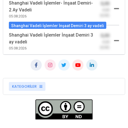
Shanghai Vadeli İşlemler- İnşaat Demiri-
0,00
2 Ay Vadeli
-0,00
(0,00)
05.08.2026
Shanghai Vadeli İşlemler İnşaat Demiri 3 ay vadeli
Shanghai Vadeli İşlemler İnşaat Demiri 3
0,00
ay vadeli
-0,00
(0,00)
05.08.2026
KATEGORİLER