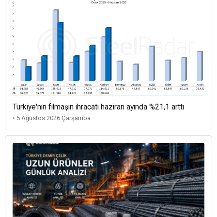
Türkiye'nin filmaşin ihracatı haziran ayında %21,1 arttı
• 5 Ağustos 2026 Çarşamba