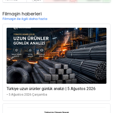
Filmaşin haberleri
Filmaşin ile ilgili daha fazla
Türkiye uzun ürünler günlük analizi | 5 Ağustos 2026
• 5 Ağustos 2026 Çarşamba