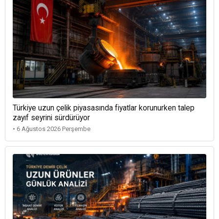
Türkiye uzun çelik piyasasında fiyatlar korunurken talep
zayıf seyrini sürdürüyor
• 6 Ağustos 2026 Perşembe