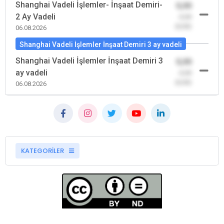
Shanghai Vadeli İşlemler- İnşaat Demiri-
0,00
2 Ay Vadeli
-0,00
(0,00)
06.08.2026
Shanghai Vadeli İşlemler İnşaat Demiri 3 ay vadeli
Shanghai Vadeli İşlemler İnşaat Demiri 3
0,00
ay vadeli
-0,00
(0,00)
06.08.2026
KATEGORİLER