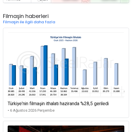
Filmaşin haberleri
Filmaşin ile ilgili daha fazla
Türkiye'nin filmaşin ithalatı haziranda %28,5 geriledi
• 6 Ağustos 2026 Perşembe