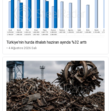
Türkiye'nin hurda ithalatı haziran ayında %32 arttı
• 4 Ağustos 2026 Salı