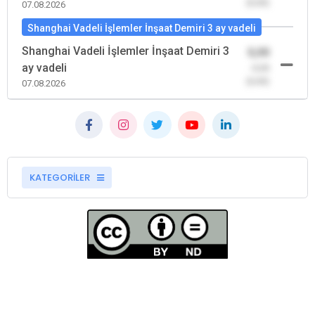
(0,00)
07.08.2026
Shanghai Vadeli İşlemler İnşaat Demiri 3 ay vadeli
Shanghai Vadeli İşlemler İnşaat Demiri 3
0,00
ay vadeli
-0,00
(0,00)
07.08.2026
KATEGORİLER