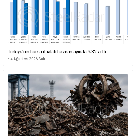
Türkiye'nin hurda ithalatı haziran ayında %32 arttı
• 4 Ağustos 2026 Salı