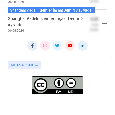
(0,00)
06.08.2026
Shanghai Vadeli İşlemler İnşaat Demiri 3 ay vadeli
Shanghai Vadeli İşlemler İnşaat Demiri 3
0,00
ay vadeli
-0,00
(0,00)
06.08.2026
KATEGORİLER