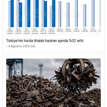
Türkiye'nin hurda ithalatı haziran ayında %32 arttı
• 4 Ağustos 2026 Salı