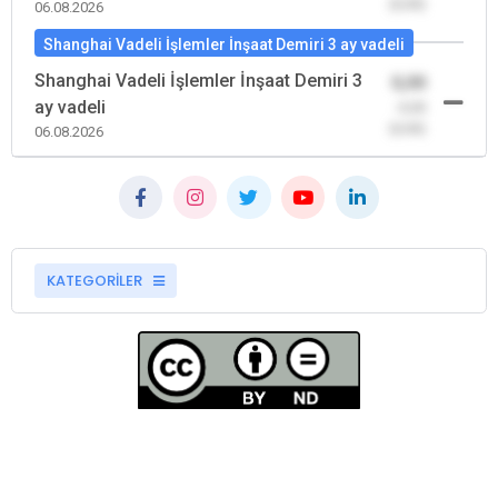
(0,00)
06.08.2026
Shanghai Vadeli İşlemler İnşaat Demiri 3 ay vadeli
Shanghai Vadeli İşlemler İnşaat Demiri 3
0,00
ay vadeli
-0,00
(0,00)
06.08.2026
KATEGORİLER