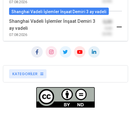
(0,00)
07.08.2026
Shanghai Vadeli İşlemler İnşaat Demiri 3 ay vadeli
Shanghai Vadeli İşlemler İnşaat Demiri 3
0,00
ay vadeli
-0,00
(0,00)
07.08.2026
KATEGORİLER