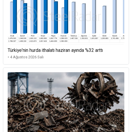
Türkiye'nin hurda ithalatı haziran ayında %32 arttı
• 4 Ağustos 2026 Salı