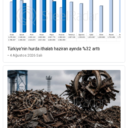
Türkiye'nin hurda ithalatı haziran ayında %32 arttı
• 4 Ağustos 2026 Salı