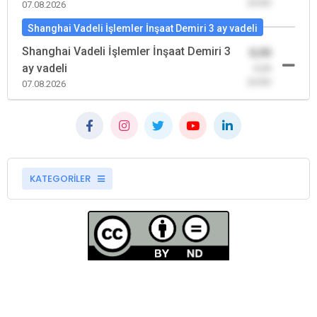
(0,00)
07.08.2026
Shanghai Vadeli İşlemler İnşaat Demiri 3 ay vadeli
Shanghai Vadeli İşlemler İnşaat Demiri 3
0,00
ay vadeli
-0,00
(0,00)
07.08.2026
KATEGORİLER