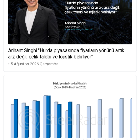
Arihant Singhi "Hurda piyasasında fiyatların yönünü artık
arz değil, çelik talebi ve lojistik belirliyor"
• 5 Ağustos 2026 Çarşamba