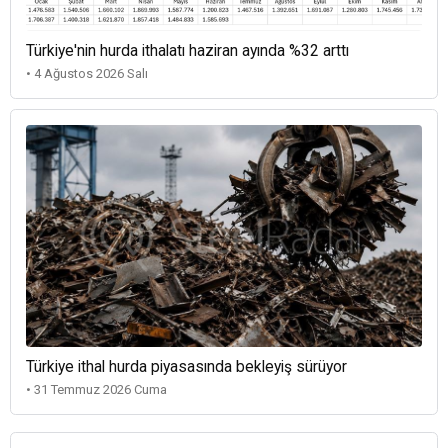
Türkiye'nin hurda ithalatı haziran ayında %32 arttı
• 4 Ağustos 2026 Salı
Türkiye ithal hurda piyasasında bekleyiş sürüyor
• 31 Temmuz 2026 Cuma