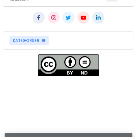
KATEGORİLER