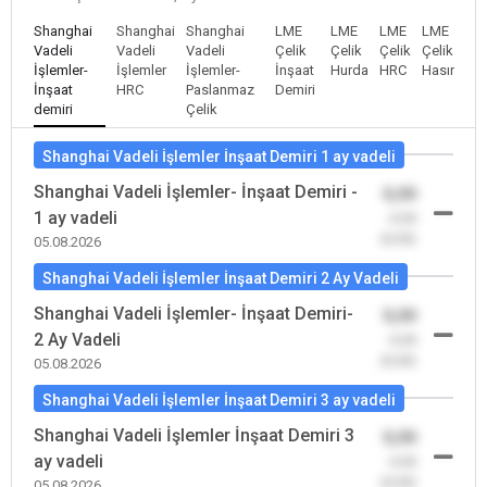
Shanghai
Shanghai
Shanghai
LME
LME
LME
LME
Vadeli
Vadeli
Vadeli
Çelik
Çelik
Çelik
Çelik
İşlemler-
İşlemler
İşlemler-
İnşaat
Hurda
HRC
Hasır
İnşaat
HRC
Paslanmaz
Demiri
demiri
Çelik
Shanghai Vadeli İşlemler İnşaat Demiri 1 ay vadeli
Shanghai Vadeli İşlemler- İnşaat Demiri -
0,00
1 ay vadeli
-0,00
(0,00)
05.08.2026
Shanghai Vadeli İşlemler İnşaat Demiri 2 Ay Vadeli
Shanghai Vadeli İşlemler- İnşaat Demiri-
0,00
2 Ay Vadeli
-0,00
(0,00)
05.08.2026
Shanghai Vadeli İşlemler İnşaat Demiri 3 ay vadeli
Shanghai Vadeli İşlemler İnşaat Demiri 3
0,00
ay vadeli
-0,00
(0,00)
05.08.2026