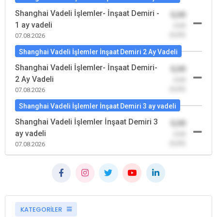
Shanghai Vadeli İşlemler- İnşaat Demiri -
0,00
1 ay vadeli
-0,00
(0,00)
07.08.2026
Shanghai Vadeli İşlemler İnşaat Demiri 2 Ay Vadeli
Shanghai Vadeli İşlemler- İnşaat Demiri-
0,00
2 Ay Vadeli
-0,00
(0,00)
07.08.2026
Shanghai Vadeli İşlemler İnşaat Demiri 3 ay vadeli
Shanghai Vadeli İşlemler İnşaat Demiri 3
0,00
ay vadeli
-0,00
(0,00)
07.08.2026
KATEGORİLER